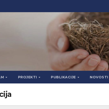
AM
PROJEKTI
PUBLIKACIJE
NOVOSTI
cija