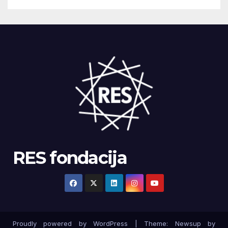
RES fondacija
Proudly powered by WordPress
|
Theme: Newsup by